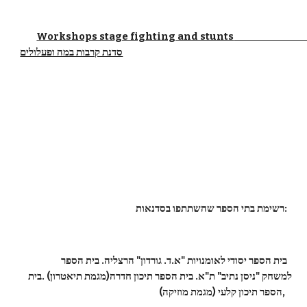
Workshops stage fighting and stunts                                                                              
סדנת קרבות במה ופעלולים
      רשימת בתי הספר שהשתתפו בסדנאות:
      בית הספר יסודי לאומנויות "א.ד. גורדון" הרצליה. בית הספר 
למשחק "ניסן נתיב" ת"א. בית הספר תיכון חדרה(מגמת תיאטרון) .בית    
הספר תיכון קלעי (מגמת מוזיקה), 