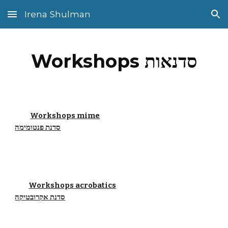
Irena Shulman
Skip to main content
Skip to navigation
Workshops סדנאות
Workshops mime
סדנת פנטומימה
Workshops acrobatics
סדנת אקרובטיקה